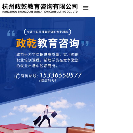
首页
끀
关于我们
班级课程
环境展示
新闻中心
联系我们