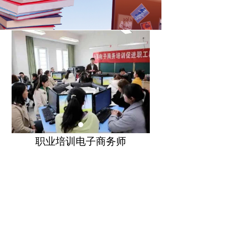
职业培训电子商务师